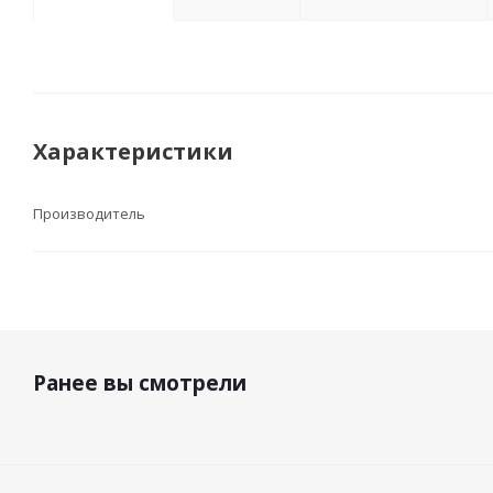
Характеристики
Производитель
Ранее вы смотрели