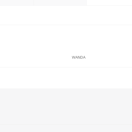
WANDA