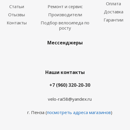
Оплата
Статьи
Ремонт и сервис
Доставка
Отызвы
Производители
Гарантии
Контакты
Подбор велосипеда по
росту
Мессенджеры
Наши контакты
+7 (960) 320-20-30
velo-rai58@yandex.ru
г. Пенза (
посмотреть адреса магазинов
)