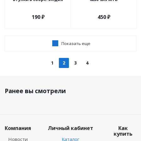
190
₽
450
₽
Показать еще
1
2
3
4
Ранее вы смотрели
Компания
Личный кабинет
Как
купить
Новости
Каталог