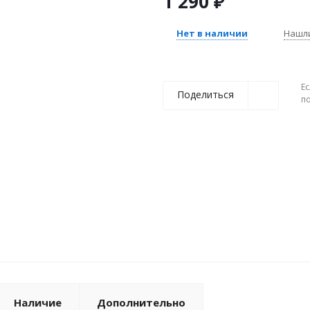
1 290
₽
Нет в наличии
Нашл
Ес
Поделиться
п
Наличие
Дополнительно