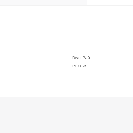
Вело-Рай
РОССИЯ