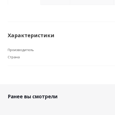
Характеристики
Производитель
Страна
Ранее вы смотрели