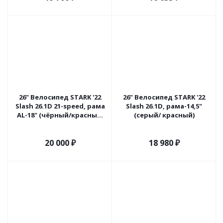
26" Велосипед STARK '22
26" Велосипед STARK '22
Slash 26.1D 21-speed, рама
Slash 26.1D, рама-14,5"
AL-18" (чёрный/красный)
(серый/ красный)
Россия
20 000
₽
18 980
₽