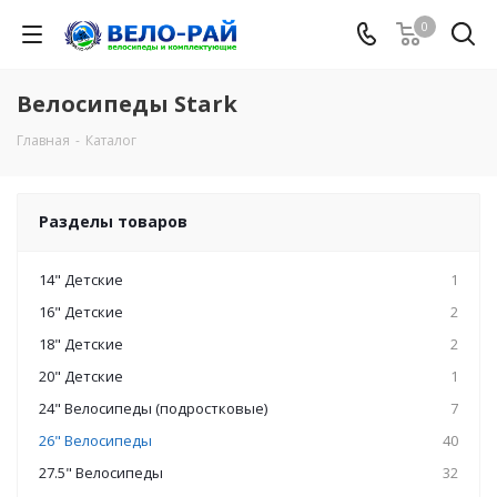
0
Велосипеды Stark
Главная
-
Каталог
Разделы товаров
14" Детские
1
16" Детские
2
18" Детские
2
20" Детские
1
24" Велосипеды (подростковые)
7
26" Велосипеды
40
27.5" Велосипеды
32