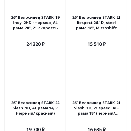
26" Велосипед STARK '19
26" Велосипед STARK '21
Indy .2HD - тормоз, AL
Respect 26.1D, steel
рама-20", 21-скорость
рама-18", Microshift
(чёрный / зелёный /
(чёрный / серебристый)
белый)
Россия.
24 320
₽
15 510
₽
26" Велосипед STARK '22
26" Велосипед STARK '21
Slash .1D, AL рама 14,5"
Slash .1D, 21 speed. AL-
(чёрный/ красный)
рама 18" (чёрный/
чёрный)
19 700
₽
16 635
₽