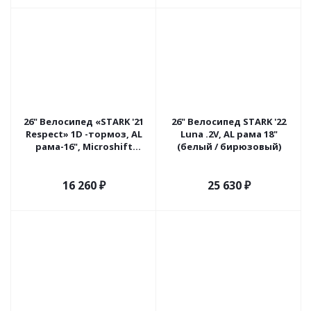
26" Велосипед «STARK '21
26" Велосипед STARK '22
Respect» 1D -тормоз, AL
Luna .2V, AL рама 18"
рама-16", Microshift
(белый / бирюзовый)
(чёрный/чёрный) Россия.
16 260
₽
25 630
₽