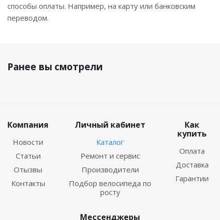
способы оплаты. Например, на карту или банковским
переводом.
Ранее вы смотрели
Компания
Личный кабинет
Как
купить
Новости
Каталог
Оплата
Статьи
Ремонт и сервис
Доставка
Отызвы
Производители
Гарантии
Контакты
Подбор велосипеда по
росту
Мессенджеры