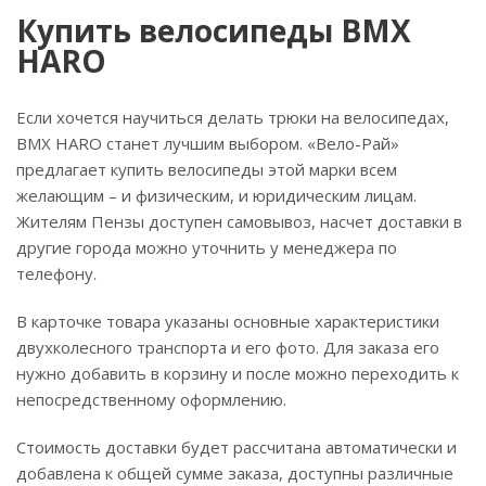
Купить велосипеды BMX
HARO
Если хочется научиться делать трюки на велосипедах,
BMX HARO станет лучшим выбором. «Вело-Рай»
предлагает купить велосипеды этой марки всем
желающим – и физическим, и юридическим лицам.
Жителям Пензы доступен самовывоз, насчет доставки в
другие города можно уточнить у менеджера по
телефону.
В карточке товара указаны основные характеристики
двухколесного транспорта и его фото. Для заказа его
нужно добавить в корзину и после можно переходить к
непосредственному оформлению.
Стоимость доставки будет рассчитана автоматически и
добавлена к общей сумме заказа, доступны различные