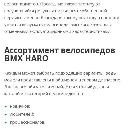
велосипедистов. Последние также тестируют
получившийся результат и выносят собственный
вердикт. Именно благодаря такому подходу в продажу
удается выпускать велосипеды высокого качества с
отменными эксплуатационными характеристиками.
Ассортимент велосипедов
BMX HARO
Каждый может выбрать подходящие варианты, ведь
модели представлены в обширном ценовом диапазоне.
В каталоге обязательно найдется что-нибудь для
каждой из категорий велосипедистов:
новичков;
любителей;
профессионалов.