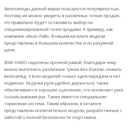
Велосипеды данной марки пользуются популярностью,
поэтому их можно увидеть в различных точках продаж.
Но правильно будет остановить выбор на
специализированной точке продажи. К примеру, как
компания «Вело-Рай». В нашем каталоге модели
представлены в большом количестве и по разумной
цене.
BMX HARO наделены прочной рамой, благодаря чему
можно выполнять различные трюки без боязни сломать
велосипед. У всех моделей только одна передача и нет
подвески. За ручки руля удобно держаться, также
обеспечивается хорошее сцепление, что исключает риск
соскальзывания рук. Также имеется специальная
тормозная система. Таким образом, в каталоге
представлены исключительно модели, разработанные с
заботой о полной безопасности спортсмена.